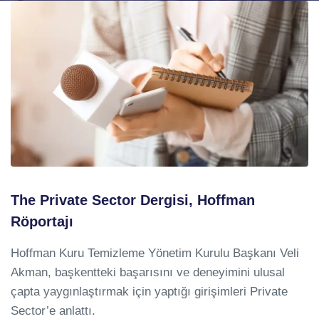
The Private Sector Dergisi, Hoffman
Röportajı
Hoffman Kuru Temizleme Yönetim Kurulu Başkanı Veli
Akman, başkentteki başarısını ve deneyimini ulusal
çapta yaygınlaştırmak için yaptığı girişimleri Private
Sector’e anlattı.