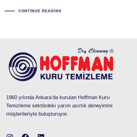
CONTINUE READING
1960 yılında Ankara’da kurulan Hoffman Kuru
Temizleme sektördeki yarım asırlık deneyimini
müşterileriyle buluşturuyor.